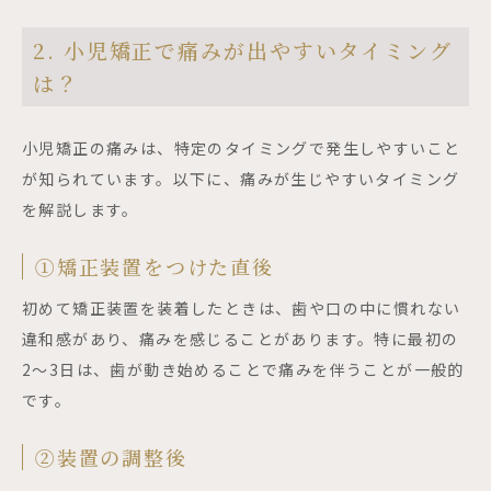
2. 小児矯正で痛みが出やすいタイミング
は？
小児矯正の痛みは、特定のタイミングで発生しやすいこと
が知られています。以下に、痛みが生じやすいタイミング
を解説します。
①矯正装置をつけた直後
初めて矯正装置を装着したときは、歯や口の中に慣れない
違和感があり、痛みを感じることがあります。特に最初の
2〜3日は、歯が動き始めることで痛みを伴うことが一般的
です。
②装置の調整後