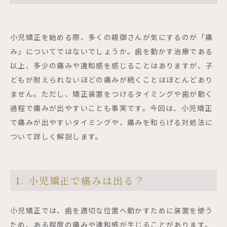
小児矯正を始める際、多くの親御さんが気にするのが「痛
み」についてではないでしょうか。歯を動かす治療である
以上、多少の痛みや違和感を感じることはありますが、子
どもが耐えられないほどの痛みが続くことはほとんどあり
ません。ただし、矯正装置をつけるタイミングや歯が動く
過程で痛みが出やすいことも事実です。今回は、小児矯正
で痛みが出やすいタイミングや、痛みを和らげる対処法に
ついて詳しく解説します。
1. 小児矯正で痛みは出る？
小児矯正では、歯を適切な位置へ動かすために装置を使う
ため、ある程度の痛みや違和感が生じることがあります。