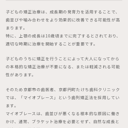
子どもの矯正治療は、成長期の発育力を活用することで、
歯並びや噛み合わせをより効果的に改善できる可能性が高
まります。
特に、上顎の成長は10歳頃までに完了するとされており、
適切な時期に治療を開始することが重要です。
子どものうちに矯正を行うことによって大人になってから
の本格的な矯正治療が不要になる、または軽減される可能
性があります。
そのため京都市の歯医者、京都円町たけち歯科クリニック
では、「マイオブレース」という歯列矯正法を採用してい
ます。
マイオブレースは、歯並びが悪くなる根本的な原因に働き
かけ、通常、ブラケット治療を必要とせず、自然な成長と