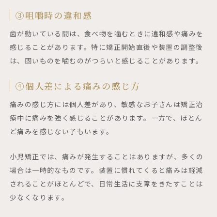
③咀嚼時の違和感
歯が動いている間は、食べ物を噛むときに違和感や痛みを
感じることがあります。特に矯正開始直後や装置の調整後
は、固いものを噛むのがつらいと感じることがあります。
④個人差による痛みの感じ方
痛みの感じ方には個人差があり、敏感なお子さんは矯正治
療中に痛みを強く感じることがあります。一方で、ほとん
ど痛みを感じない子もいます。
小児矯正では、痛みが発生することはありますが、多くの
場合は一時的なものです。装置に慣れてくると痛みは軽減
されることがほとんどで、日常生活に支障をきたすことは
少なくなります。