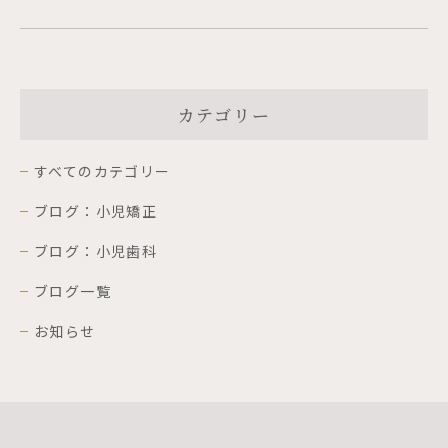
カテゴリー
すべてのカテゴリー
ブログ：小児矯正
ブログ：小児歯科
ブログ一覧
お知らせ