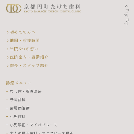
Page Top
初めての方へ
地図・診療時間
当院6つの想い
医院案内・設備紹介
院長・スタッフ紹介
診療メニュー
むし歯・根管治療
予防歯科
歯周病治療
小児歯科
小児矯正・マイオブレース
大人の矯正歯科・マウスピース矯正