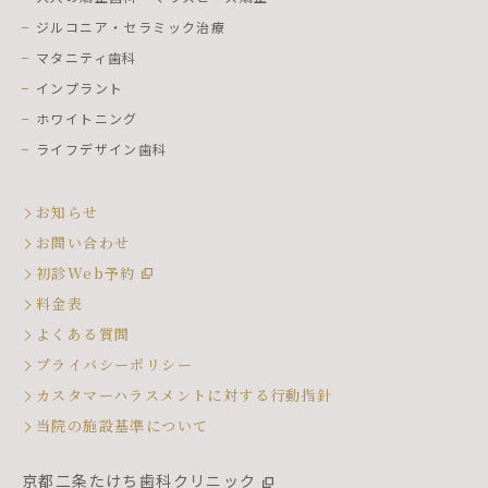
ジルコニア・セラミック治療
マタニティ歯科
インプラント
ホワイトニング
ライフデザイン歯科
お知らせ
お問い合わせ
初診Web予約
料金表
よくある質問
プライバシーポリシー
カスタマーハラスメントに対する行動指針
当院の施設基準について
京都二条たけち歯科クリニック