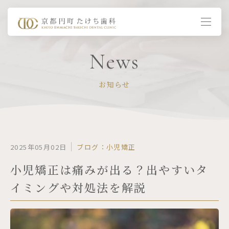
news
お知らせ
2025年05月02日
ブログ：小児矯正
小児矯正は痛みが出る？出やすいタ
イミングや対処法を解説