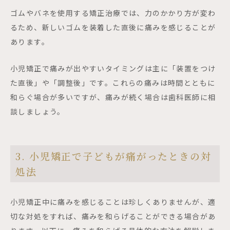
ゴムやバネを使用する矯正治療では、力のかかり方が変わ
るため、新しいゴムを装着した直後に痛みを感じることが
あります。
小児矯正で痛みが出やすいタイミングは主に「装置をつけ
た直後」や「調整後」です。これらの痛みは時間とともに
和らぐ場合が多いですが、痛みが続く場合は歯科医師に相
談しましょう。
3. 小児矯正で子どもが痛がったときの対
処法
小児矯正中に痛みを感じることは珍しくありませんが、適
切な対処をすれば、痛みを和らげることができる場合があ