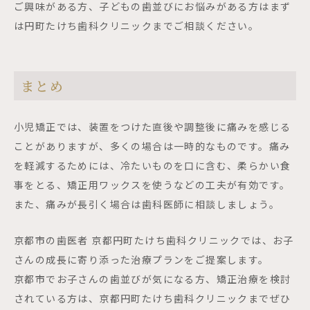
ご興味がある方、子どもの歯並びにお悩みがある方はまず
は円町たけち歯科クリニックまでご相談ください。
まとめ
小児矯正では、装置をつけた直後や調整後に痛みを感じる
ことがありますが、多くの場合は一時的なものです。痛み
を軽減するためには、冷たいものを口に含む、柔らかい食
事をとる、矯正用ワックスを使うなどの工夫が有効です。
また、痛みが長引く場合は歯科医師に相談しましょう。
京都市の歯医者 京都円町たけち歯科クリニックでは、お子
さんの成長に寄り添った治療プランをご提案します。
京都市でお子さんの歯並びが気になる方、矯正治療を検討
されている方は、京都円町たけち歯科クリニックまでぜひ