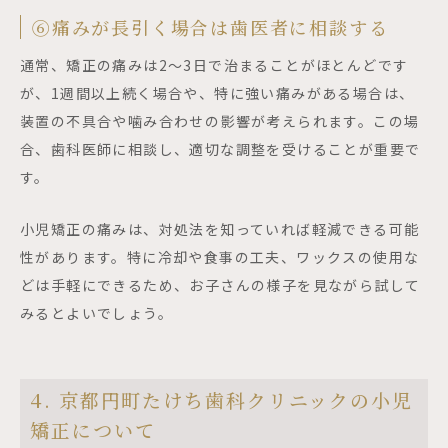
⑥痛みが長引く場合は歯医者に相談する
通常、矯正の痛みは2～3日で治まることがほとんどです
が、1週間以上続く場合や、特に強い痛みがある場合は、
装置の不具合や噛み合わせの影響が考えられます。この場
合、歯科医師に相談し、適切な調整を受けることが重要で
す。
小児矯正の痛みは、対処法を知っていれば軽減できる可能
性があります。特に冷却や食事の工夫、ワックスの使用な
どは手軽にできるため、お子さんの様子を見ながら試して
みるとよいでしょう。
4. 京都円町たけち歯科クリニックの小児
矯正について