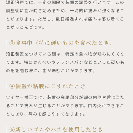
矯正治療では、一定の間隔で装置の調整を行います。この
調整後に歯が動き始めるため、一時的に痛みが強くなるこ
とがあります。ただし、数日経過すれば痛みは落ち着くこ
とがほとんどです。
③食事中（特に硬いものを食べたとき）
矯正装置をつけている間は、特定の食べ物が噛みにくくな
ります。特にせんべいやフランスパンなどといった硬いも
のをを噛む際に、歯が痛むことがあります。
④装置が粘膜にこすれたとき
ワイヤー矯正では、装置の金属部分が頬の内側や舌に当た
ることで痛みが生じることがあります。口内炎ができるこ
ともあり、痛みを感じやすくなります。
⑤新しいゴムやバネを使用したとき