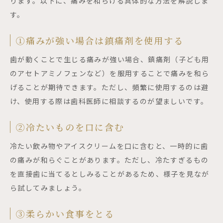
ります。以下に、痛みを和らげる具体的な方法を解説しま
す。
①痛みが強い場合は鎮痛剤を使用する
歯が動くことで生じる痛みが強い場合、鎮痛剤（子ども用
のアセトアミノフェンなど）を服用することで痛みを和ら
げることが期待できます。ただし、頻繁に使用するのは避
け、使用する際は歯科医師に相談するのが望ましいです。
②冷たいものを口に含む
冷たい飲み物やアイスクリームを口に含むと、一時的に歯
の痛みが和らぐことがあります。ただし、冷たすぎるもの
を直接歯に当てるとしみることがあるため、様子を見なが
ら試してみましょう。
③柔らかい食事をとる